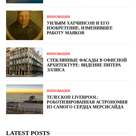
ИННОВАЦИИ
УИЛЬЯМ ХАТЧИНСОН И ЕГО
ИЗОБРЕТЕНИЕ, ИЗМЕНИВШЕЕ
РАБОТУ МАЯКОВ
ИННОВАЦИИ
СТЕКЛЯННЫЕ ФАСАДЫ В ОФИСНОЙ
АРХИТЕКТУРЕ: ВИДЕНИЕ ПИТЕРА
ЭЛЛИСА
ИННОВАЦИИ
ТЕЛЕСКОП LIVERPOOL:
РОБОТИЗИРОВАННАЯ АСТРОНОМИЯ
ИЗ САМОГО СЕРДЦА МЕРСИСАЙДА
LATEST POSTS