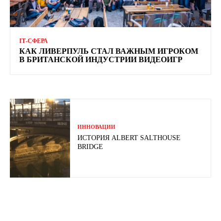
ІТ-СФЕРА
КАК ЛИВЕРПУЛЬ СТАЛ ВАЖНЫМ ИГРОКОМ
В БРИТАНСКОЙ ИНДУСТРИИ ВИДЕОИГР
ИННОВАЦИИ
ИСТОРИЯ ALBERT SALTHOUSE
BRIDGE