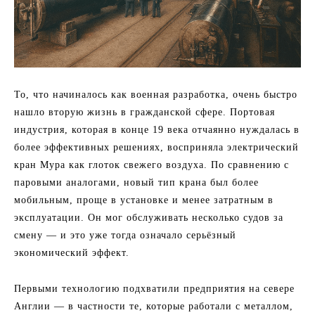
То, что начиналось как военная разработка, очень быстро
нашло вторую жизнь в гражданской сфере. Портовая
индустрия, которая в конце 19 века отчаянно нуждалась в
более эффективных решениях, восприняла электрический
кран Мура как глоток свежего воздуха. По сравнению с
паровыми аналогами, новый тип крана был более
мобильным, проще в установке и менее затратным в
эксплуатации. Он мог обслуживать несколько судов за
смену — и это уже тогда означало серьёзный
экономический эффект.
Первыми технологию подхватили предприятия на севере
Англии — в частности те, которые работали с металлом,