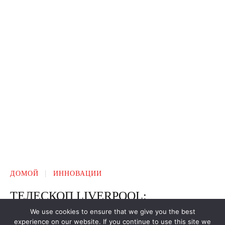
We use cookies to ensure that we give you the best
experience on our website. If you continue to use this site we