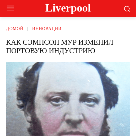
Liverpool
ДОМОЙ
ИННОВАЦИИ
КАК СЭМПСОН МУР ИЗМЕНИЛ
ПОРТОВУЮ ИНДУСТРИЮ