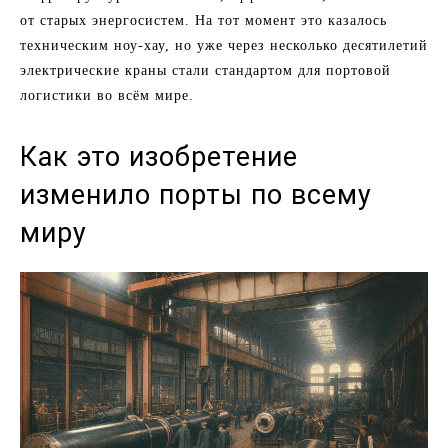
от старых энергосистем. На тот момент это казалось
техническим ноу-хау, но уже через несколько десятилетий
электрические краны стали стандартом для портовой
логистики во всём мире.
Как это изобретение
изменило порты по всему
миру