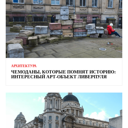
АРХИТЕКТУРА
ЧЕМОДАНЫ, КОТОРЫЕ ПОМНЯТ ИСТОРИЮ:
ИНТЕРЕСНЫЙ АРТ-ОБЪЕКТ ЛИВЕРПУЛЯ