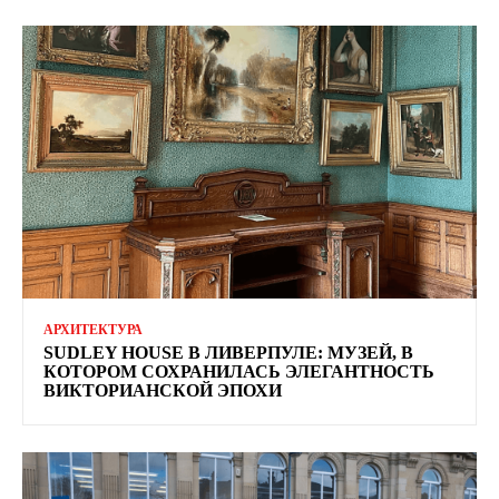
АРХИТЕКТУРА
SUDLEY HOUSE В ЛИВЕРПУЛЕ: МУЗЕЙ, В
КОТОРОМ СОХРАНИЛАСЬ ЭЛЕГАНТНОСТЬ
ВИКТОРИАНСКОЙ ЭПОХИ