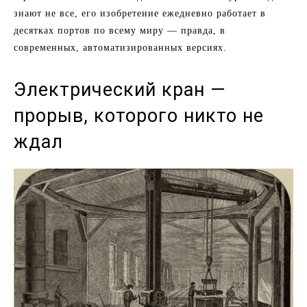
знают не все, его изобретение ежедневно работает в
десятках портов по всему миру — правда, в
современных, автоматизированных версиях.
Электрический кран —
прорыв, которого никто не
ждал