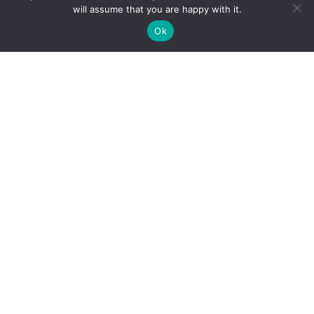
will assume that you are happy with it.
Ok