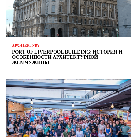
АРХИТЕКТУРА
PORT OF LIVERPOOL BUILDING: ИСТОРИЯ И
ОСОБЕННОСТИ АРХИТЕКТУРНОЙ
ЖЕМЧУЖИНЫ