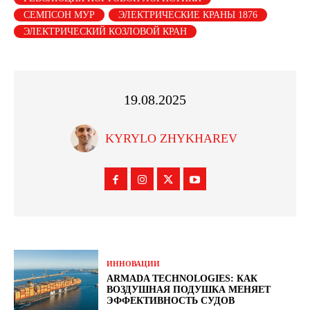
СЕМПСОН МУР
ЭЛЕКТРИЧЕСКИЕ КРАНЫ 1876
ЭЛЕКТРИЧЕСКИЙ КОЗЛОВОЙ КРАН
19.08.2025
KYRYLO ZHYKHAREV
ИННОВАЦИИ
ARMADA TECHNOLOGIES: КАК
ВОЗДУШНАЯ ПОДУШКА МЕНЯЕТ
ЭФФЕКТИВНОСТЬ СУДОВ