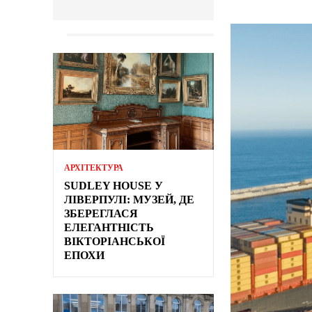
АРХІТЕКТУРА
SUDLEY HOUSE У
ЛІВЕРПУЛІ: МУЗЕЙ, ДЕ
ЗБЕРЕГЛАСЯ
ЕЛЕГАНТНІСТЬ
ВІКТОРІАНСЬКОЇ
ЕПОХИ