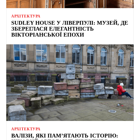
АРХІТЕКТУРА
SUDLEY HOUSE У ЛІВЕРПУЛІ: МУЗЕЙ, ДЕ
ЗБЕРЕГЛАСЯ ЕЛЕГАНТНІСТЬ
ВІКТОРІАНСЬКОЇ ЕПОХИ
АРХІТЕКТУРА
ВАЛІЗИ, ЯКІ ПАМ’ЯТАЮТЬ ІСТОРІЮ: