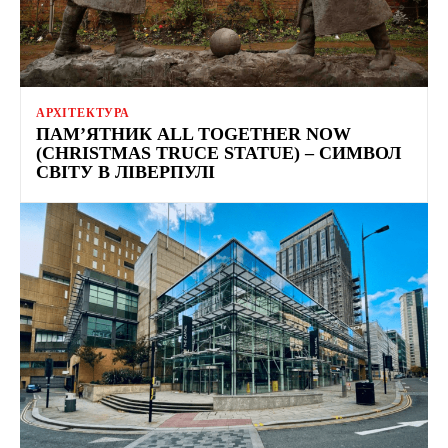
АРХІТЕКТУРА
ПАМ’ЯТНИК ALL TOGETHER NOW
(CHRISTMAS TRUCE STATUE) – СИМВОЛ
СВІТУ В ЛІВЕРПУЛІ