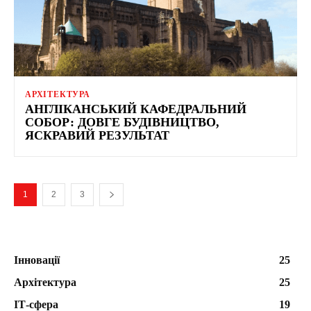
АРХІТЕКТУРА
АНГЛІКАНСЬКИЙ КАФЕДРАЛЬНИЙ
СОБОР: ДОВГЕ БУДІВНИЦТВО,
ЯСКРАВИЙ РЕЗУЛЬТАТ
1
2
3
Інновації
25
Архітектура
25
ІТ-сфера
19