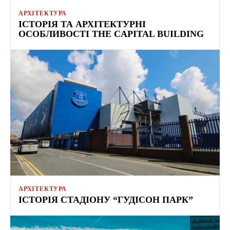
АРХІТЕКТУРА
ІСТОРІЯ ТА АРХІТЕКТУРНІ
ОСОБЛИВОСТІ THE CAPITAL BUILDING
АРХІТЕКТУРА
ІСТОРІЯ СТАДІОНУ “ГУДІСОН ПАРК”