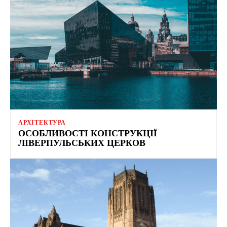
АРХІТЕКТУРА
ОСОБЛИВОСТІ КОНСТРУКЦІЇ
ЛІВЕРПУЛЬСЬКИХ ЦЕРКОВ