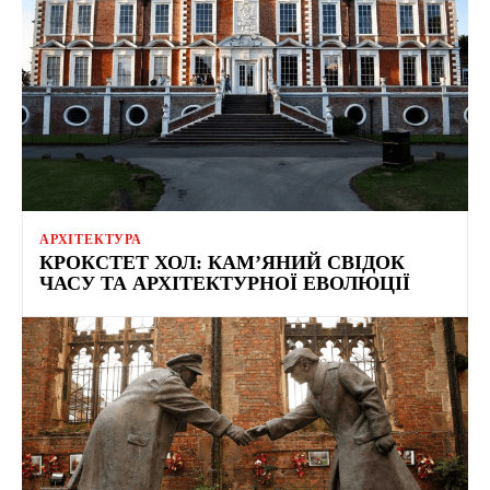
АРХІТЕКТУРА
КРОКСТЕТ ХОЛ: КАМ’ЯНИЙ СВІДОК
ЧАСУ ТА АРХІТЕКТУРНОЇ ЕВОЛЮЦІЇ