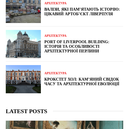
АРХІТЕКТУРА
ВАЛІЗИ, ЯКІ ПАМ’ЯТАЮТЬ ІСТОРІЮ:
ЦІКАВИЙ АРТОБ’ЄКТ ЛІВЕРПУЛЯ
АРХІТЕКТУРА
PORT OF LIVERPOOL BUILDING:
ІСТОРІЯ ТА ОСОБЛИВОСТІ
АРХІТЕКТУРНОЇ ПЕРЛИНИ
АРХІТЕКТУРА
КРОКСТЕТ ХОЛ: КАМ’ЯНИЙ СВІДОК
ЧАСУ ТА АРХІТЕКТУРНОЇ ЕВОЛЮЦІЇ
LATEST POSTS