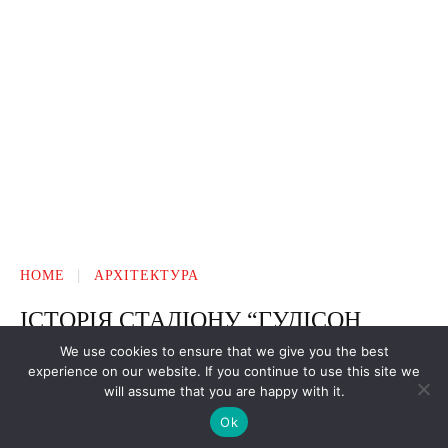
We use cookies to ensure that we give you the best
experience on our website. If you continue to use this site we
will assume that you are happy with it.
Ok