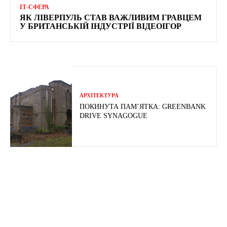
ІТ-СФЕРА
ЯК ЛІВЕРПУЛЬ СТАВ ВАЖЛИВИМ ГРАВЦЕМ
У БРИТАНСЬКІЙ ІНДУСТРІЇ ВІДЕОІГОР
АРХІТЕКТУРА
ПОКИНУТА ПАМ’ЯТКА: GREENBANK
DRIVE SYNAGOGUE