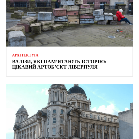
АРХІТЕКТУРА
ВАЛІЗИ, ЯКІ ПАМ’ЯТАЮТЬ ІСТОРІЮ:
ЦІКАВИЙ АРТОБ’ЄКТ ЛІВЕРПУЛЯ