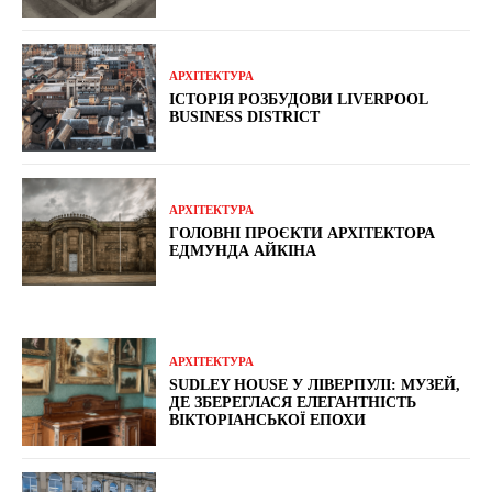
АРХІТЕКТУРА
ІСТОРІЯ РОЗБУДОВИ LIVERPOOL
BUSINESS DISTRICT
АРХІТЕКТУРА
ГОЛОВНІ ПРОЄКТИ АРХІТЕКТОРА
ЕДМУНДА АЙКІНА
АРХІТЕКТУРА
SUDLEY HOUSE У ЛІВЕРПУЛІ: МУЗЕЙ,
ДЕ ЗБЕРЕГЛАСЯ ЕЛЕГАНТНІСТЬ
ВІКТОРІАНСЬКОЇ ЕПОХИ