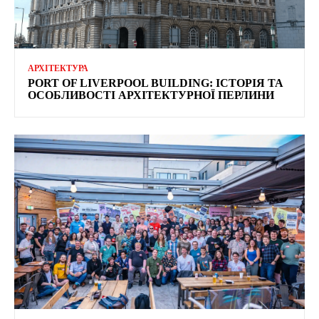
АРХІТЕКТУРА
PORT OF LIVERPOOL BUILDING: ІСТОРІЯ ТА
ОСОБЛИВОСТІ АРХІТЕКТУРНОЇ ПЕРЛИНИ