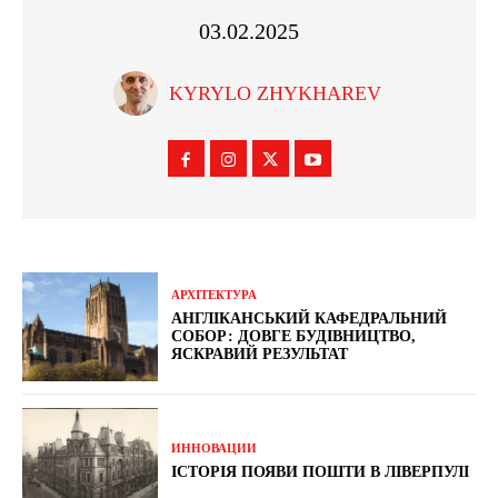
03.02.2025
KYRYLO ZHYKHAREV
АРХІТЕКТУРА
АНГЛІКАНСЬКИЙ КАФЕДРАЛЬНИЙ
СОБОР: ДОВГЕ БУДІВНИЦТВО,
ЯСКРАВИЙ РЕЗУЛЬТАТ
ИННОВАЦИИ
ІСТОРІЯ ПОЯВИ ПОШТИ В ЛІВЕРПУЛІ