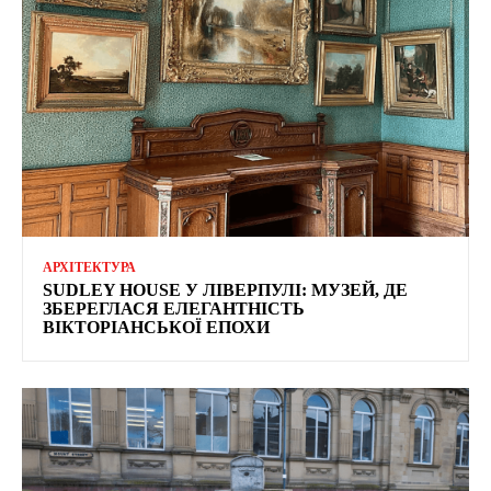
АРХІТЕКТУРА
SUDLEY HOUSE У ЛІВЕРПУЛІ: МУЗЕЙ, ДЕ
ЗБЕРЕГЛАСЯ ЕЛЕГАНТНІСТЬ
ВІКТОРІАНСЬКОЇ ЕПОХИ