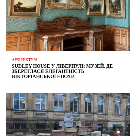
АРХІТЕКТУРА
SUDLEY HOUSE У ЛІВЕРПУЛІ: МУЗЕЙ, ДЕ
ЗБЕРЕГЛАСЯ ЕЛЕГАНТНІСТЬ
ВІКТОРІАНСЬКОЇ ЕПОХИ