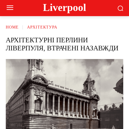
Liverpool
HOME
АРХІТЕКТУРА
АРХІТЕКТУРНІ ПЕРЛИНИ
ЛІВЕРПУЛЯ, ВТРАЧЕНІ НАЗАВЖДИ