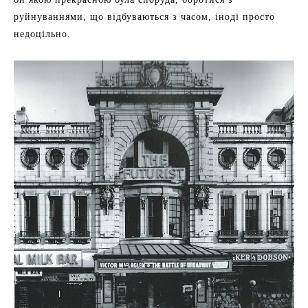
руйнуваннями, що відбуваються з часом, іноді просто
недоцільно.