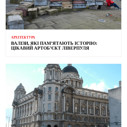
АРХІТЕКТУРА
ВАЛІЗИ, ЯКІ ПАМ’ЯТАЮТЬ ІСТОРІЮ:
ЦІКАВИЙ АРТОБ’ЄКТ ЛІВЕРПУЛЯ