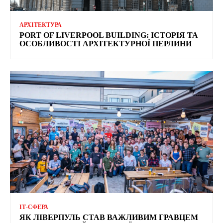
АРХІТЕКТУРА
PORT OF LIVERPOOL BUILDING: ІСТОРІЯ ТА
ОСОБЛИВОСТІ АРХІТЕКТУРНОЇ ПЕРЛИНИ
ІТ-СФЕРА
ЯК ЛІВЕРПУЛЬ СТАВ ВАЖЛИВИМ ГРАВЦЕМ