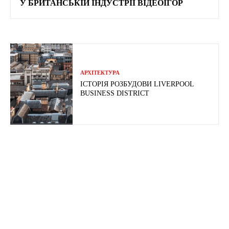
У БРИТАНСЬКІЙ ІНДУСТРІЇ ВІДЕОІГОР
АРХІТЕКТУРА
ІСТОРІЯ РОЗБУДОВИ LIVERPOOL
BUSINESS DISTRICT