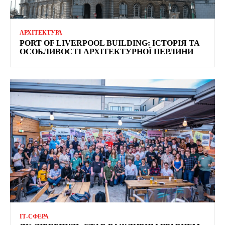
АРХІТЕКТУРА
PORT OF LIVERPOOL BUILDING: ІСТОРІЯ ТА
ОСОБЛИВОСТІ АРХІТЕКТУРНОЇ ПЕРЛИНИ
ІТ-СФЕРА