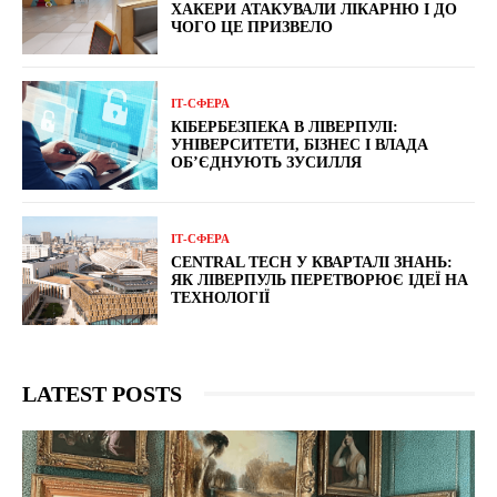
ХАКЕРИ АТАКУВАЛИ ЛІКАРНЮ І ДО
ЧОГО ЦЕ ПРИЗВЕЛО
ІТ-СФЕРА
КІБЕРБЕЗПЕКА В ЛІВЕРПУЛІ:
УНІВЕРСИТЕТИ, БІЗНЕС І ВЛАДА
ОБ’ЄДНУЮТЬ ЗУСИЛЛЯ
ІТ-СФЕРА
CENTRAL TECH У КВАРТАЛІ ЗНАНЬ:
ЯК ЛІВЕРПУЛЬ ПЕРЕТВОРЮЄ ІДЕЇ НА
ТЕХНОЛОГІЇ
LATEST POSTS