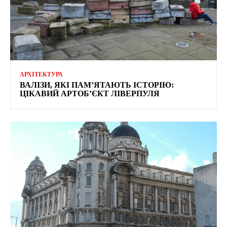
АРХІТЕКТУРА
ВАЛІЗИ, ЯКІ ПАМ’ЯТАЮТЬ ІСТОРІЮ:
ЦІКАВИЙ АРТОБ’ЄКТ ЛІВЕРПУЛЯ