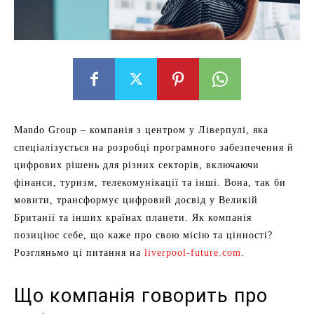
Mando Group – компанія з центром у Ліверпулі, яка
спеціалізується на розробці програмного забезпечення й
цифрових рішень для різних секторів, включаючи
фінанси, туризм, телекомунікації та інші. Вона, так би
мовити, трансформує цифровий досвід у Великій
Британії та інших країнах планети. Як компанія
позиціює себе, що каже про свою місію та цінності?
Розгляньмо ці питання на
liverpool-future.com
.
Що компанія говорить про