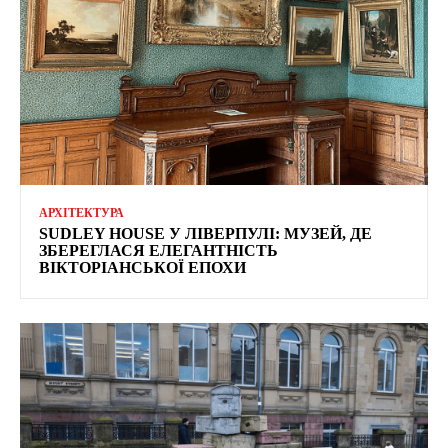
АРХІТЕКТУРА
SUDLEY HOUSE У ЛІВЕРПУЛІ: МУЗЕЙ, ДЕ
ЗБЕРЕГЛАСЯ ЕЛЕГАНТНІСТЬ
ВІКТОРІАНСЬКОЇ ЕПОХИ