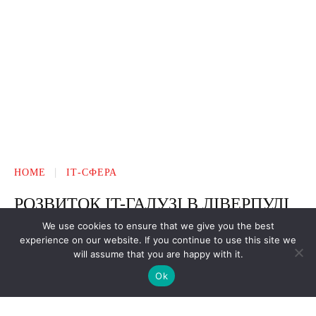
We use cookies to ensure that we give you the best
experience on our website. If you continue to use this site we
will assume that you are happy with it.
Ok