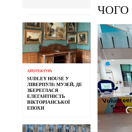
ЧОГО
АРХІТЕКТУРА
SUDLEY HOUSE У
ЛІВЕРПУЛІ: МУЗЕЙ, ДЕ
ЗБЕРЕГЛАСЯ
ЕЛЕГАНТНІСТЬ
ВІКТОРІАНСЬКОЇ
ЕПОХИ