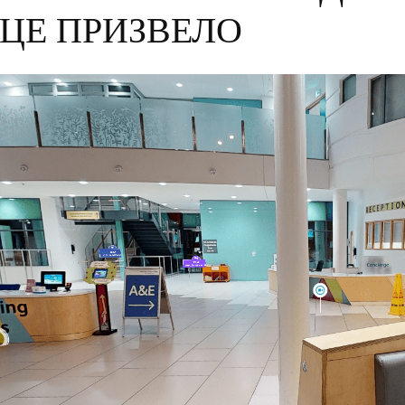
 ЦЕ ПРИЗВЕЛО