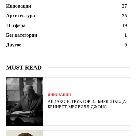
Инновации
27
Архитектура
25
ІТ-сфера
19
Без категории
1
Другое
0
MUST READ
ИННОВАЦИИ
АВИАКОНСТРУКТОР ИЗ БИРКЕНХЕДА:
БЕННЕТТ МЕЛВИЛЛ ДЖОНС