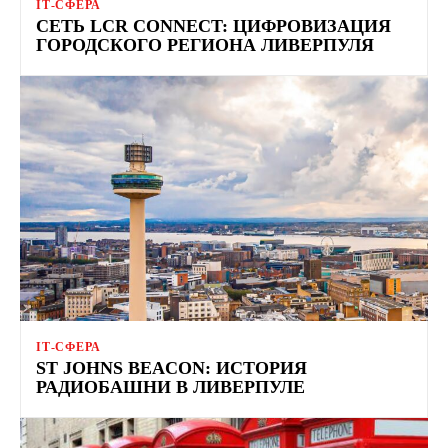
ІТ-СФЕРА
СЕТЬ LCR CONNECT: ЦИФРОВИЗАЦИЯ
ГОРОДСКОГО РЕГИОНА ЛИВЕРПУЛЯ
ІТ-СФЕРА
ST JOHNS BEACON: ИСТОРИЯ
РАДИОБАШНИ В ЛИВЕРПУЛЕ