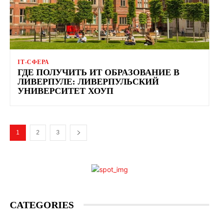
ІТ-СФЕРА
ГДЕ ПОЛУЧИТЬ ИТ ОБРАЗОВАНИЕ В
ЛИВЕРПУЛЕ: ЛИВЕРПУЛЬСКИЙ
УНИВЕРСИТЕТ ХОУП
1
2
3
CATEGORIES