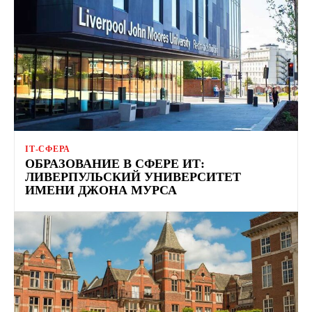
ІТ-СФЕРА
ОБРАЗОВАНИЕ В СФЕРЕ ИТ:
ЛИВЕРПУЛЬСКИЙ УНИВЕРСИТЕТ
ИМЕНИ ДЖОНА МУРСА