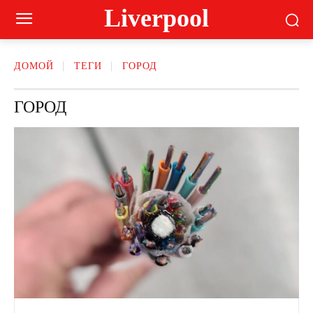
Liverpool
ДОМОЙ
ТЕГИ
ГОРОД
ГОРОД