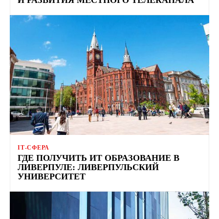
ІТ-СФЕРА
ГДЕ ПОЛУЧИТЬ ИТ ОБРАЗОВАНИЕ В
ЛИВЕРПУЛЕ: ЛИВЕРПУЛЬСКИЙ
УНИВЕРСИТЕТ