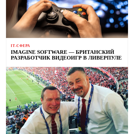
ІТ-СФЕРА
IMAGINE SOFTWARE — БРИТАНСКИЙ
РАЗРАБОТЧИК ВИДЕОИГР В ЛИВЕРПУЛЕ