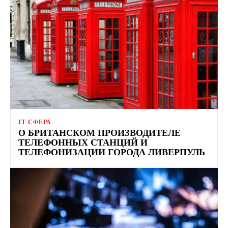
ІТ-СФЕРА
О БРИТАНСКОМ ПРОИЗВОДИТЕЛЕ
ТЕЛЕФОННЫХ СТАНЦИЙ И
ТЕЛЕФОНИЗАЦИИ ГОРОДА ЛИВЕРПУЛЬ