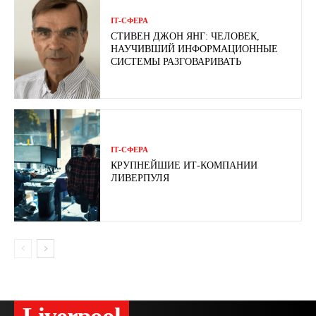
ІТ-СФЕРА
СТИВЕН ДЖОН ЯНГ: ЧЕЛОВЕК,
НАУЧИВШИЙ ИНФОРМАЦИОННЫЕ
СИСТЕМЫ РАЗГОВАРИВАТЬ
ІТ-СФЕРА
КРУПНЕЙШИЕ ИТ-КОМПАНИИ
ЛИВЕРПУЛЯ