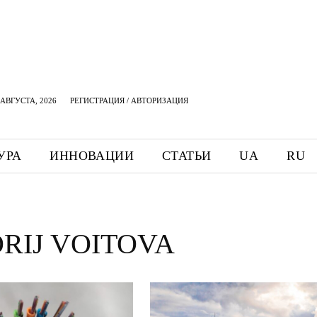
АВГУСТА, 2026
РЕГИСТРАЦИЯ / АВТОРИЗАЦИЯ
УРА
ИННОВАЦИИ
СТАТЬИ
UA
RU
RIJ VOITOVA