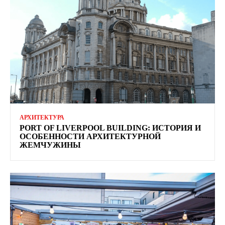
АРХИТЕКТУРА
PORT OF LIVERPOOL BUILDING: ИСТОРИЯ И
ОСОБЕННОСТИ АРХИТЕКТУРНОЙ
ЖЕМЧУЖИНЫ