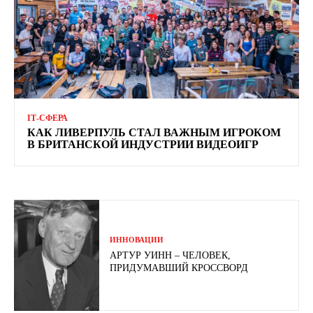
ІТ-СФЕРА
КАК ЛИВЕРПУЛЬ СТАЛ ВАЖНЫМ ИГРОКОМ
В БРИТАНСКОЙ ИНДУСТРИИ ВИДЕОИГР
ИННОВАЦИИ
АРТУР УИНН – ЧЕЛОВЕК,
ПРИДУМАВШИЙ КРОССВОРД