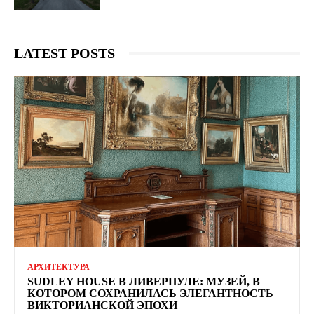
LATEST POSTS
АРХИТЕКТУРА
SUDLEY HOUSE В ЛИВЕРПУЛЕ: МУЗЕЙ, В
КОТОРОМ СОХРАНИЛАСЬ ЭЛЕГАНТНОСТЬ
ВИКТОРИАНСКОЙ ЭПОХИ