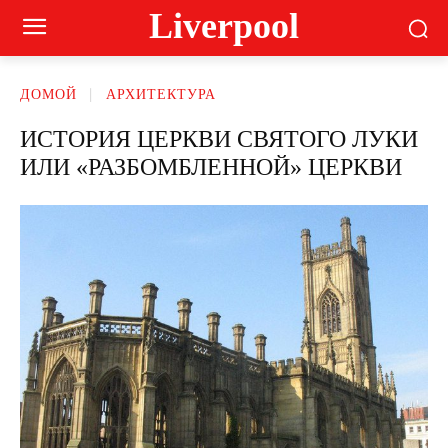
Liverpool
ДОМОЙ
АРХИТЕКТУРА
ИСТОРИЯ ЦЕРКВИ СВЯТОГО ЛУКИ
ИЛИ «РАЗБОМБЛЕННОЙ» ЦЕРКВИ