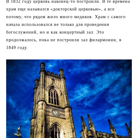
В 1832 году церковь наконец-то построили. В те времена
храм еще назывался «докторской церковью», а все
потому, что рядом жило много медиков. Храм с самого
начала использовался не только для проведения
богослужений, но и как концертный зал. Это
продолжалось, пока не построили зал филармонии, в
1849 году.