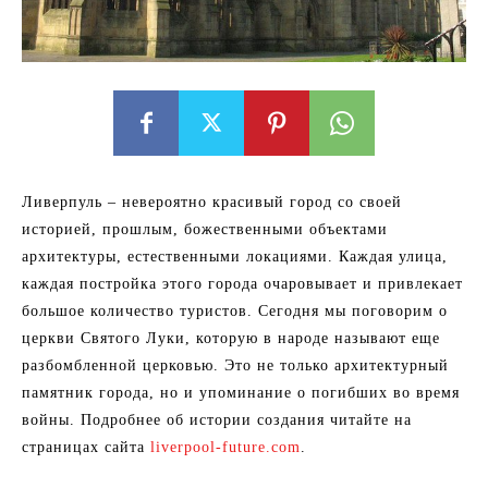
Ливерпуль – невероятно красивый город со своей
историей, прошлым, божественными объектами
архитектуры, естественными локациями. Каждая улица,
каждая постройка этого города очаровывает и привлекает
большое количество туристов. Сегодня мы поговорим о
церкви Святого Луки, которую в народе называют еще
разбомбленной церковью. Это не только архитектурный
памятник города, но и упоминание о погибших во время
войны. Подробнее об истории создания читайте на
страницах сайта
liverpool-future.com
.