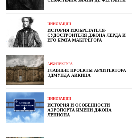
СЕБАСТЬЯНА ЗИАНИ ДЕ ФЕРРАНТИ
ИННОВАЦИИ
ИСТОРИЯ ИЗОБРЕТАТЕЛЯ-
СУДОСТРОИТЕЛЯ ДЖОНА ЛЕРДА И
ЕГО БРАТА МАКГРЕГОРА
АРХИТЕКТУРА
ГЛАВНЫЕ ПРОЕКТЫ АРХИТЕКТОРА
ЭДМУНДА АЙКИНА
ИННОВАЦИИ
ИСТОРИЯ И ОСОБЕННОСТИ
АЭРОПОРТА ИМЕНИ ДЖОНА
ЛЕННОНА