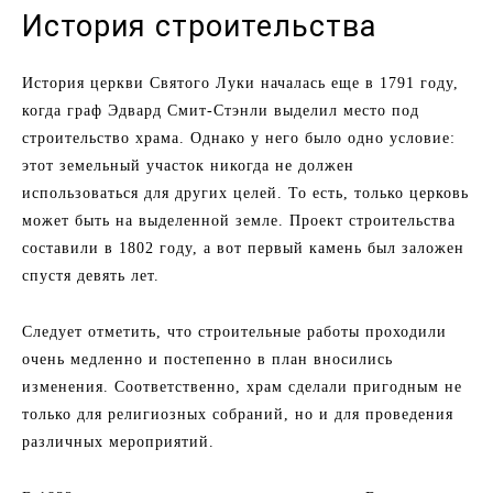
История строительства
История церкви Святого Луки началась еще в 1791 году,
когда граф Эдвард Смит-Стэнли выделил место под
строительство храма. Однако у него было одно условие:
этот земельный участок никогда не должен
использоваться для других целей. То есть, только церковь
может быть на выделенной земле. Проект строительства
составили в 1802 году, а вот первый камень был заложен
спустя девять лет.
Следует отметить, что строительные работы проходили
очень медленно и постепенно в план вносились
изменения. Соответственно, храм сделали пригодным не
только для религиозных собраний, но и для проведения
различных мероприятий.