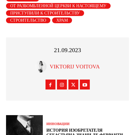
ОТ РАЗБОМБЛЕННОЙ ЦЕРКВИ К НАСТОЯЩЕМУ
ПРИСТУПИЛИ К СТРОИТЕЛЬСТВУ
СТРОИТЕЛЬСТВО
ХРАМ
21.09.2023
VIKTORIJ VOITOVA
ИННОВАЦИИ
ИСТОРИЯ ИЗОБРЕТАТЕЛЯ