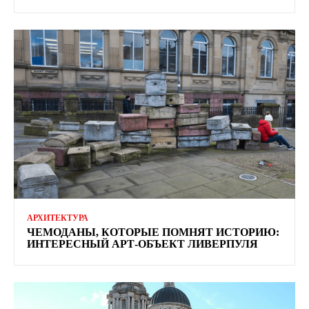
АРХИТЕКТУРА
ЧЕМОДАНЫ, КОТОРЫЕ ПОМНЯТ ИСТОРИЮ:
ИНТЕРЕСНЫЙ АРТ-ОБЪЕКТ ЛИВЕРПУЛЯ