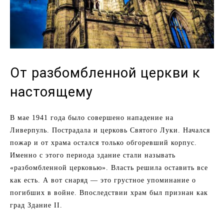
От разбомбленной церкви к
настоящему
В мае 1941 года было совершено нападение на
Ливерпуль. Пострадала и церковь Святого Луки. Начался
пожар и от храма остался только обгоревший корпус.
Именно с этого периода здание стали называть
«разбомбленной церковью». Власть решила оставить все
как есть. А вот снаряд — это грустное упоминание о
погибших в войне. Впоследствии храм был признан как
град Здание II.