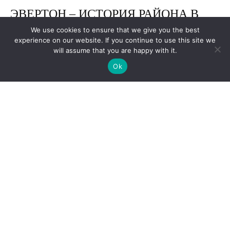
We use cookies to ensure that we give you the best
experience on our website. If you continue to use this site we
will assume that you are happy with it.
Ok