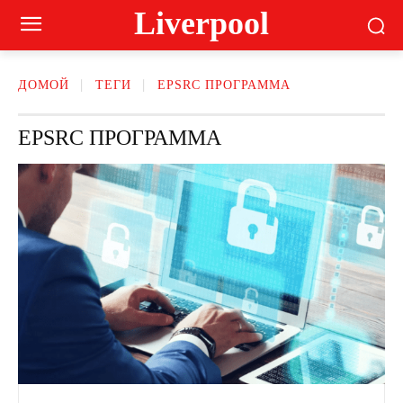
Liverpool
ДОМОЙ
ТЕГИ
EPSRC ПРОГРАММА
EPSRC ПРОГРАММА