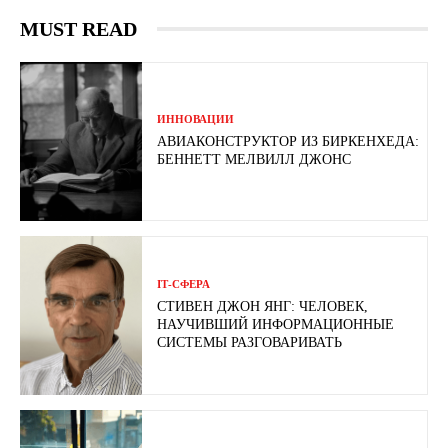
MUST READ
ИННОВАЦИИ
АВИАКОНСТРУКТОР ИЗ БИРКЕНХЕДА:
БЕННЕТТ МЕЛВИЛЛ ДЖОНС
ІТ-СФЕРА
СТИВЕН ДЖОН ЯНГ: ЧЕЛОВЕК,
НАУЧИВШИЙ ИНФОРМАЦИОННЫЕ
СИСТЕМЫ РАЗГОВАРИВАТЬ