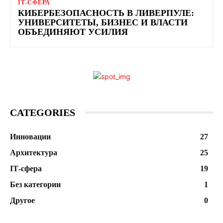
ІТ-СФЕРА
КИБЕРБЕЗОПАСНОСТЬ В ЛИВЕРПУЛЕ:
УНИВЕРСИТЕТЫ, БИЗНЕС И ВЛАСТИ
ОБЪЕДИНЯЮТ УСИЛИЯ
CATEGORIES
Инновации
27
Архитектура
25
ІТ-сфера
19
Без категории
1
Другое
0