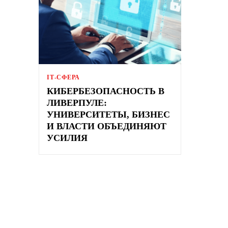
ІТ-СФЕРА
КИБЕРБЕЗОПАСНОСТЬ В
ЛИВЕРПУЛЕ:
УНИВЕРСИТЕТЫ, БИЗНЕС
И ВЛАСТИ ОБЪЕДИНЯЮТ
УСИЛИЯ