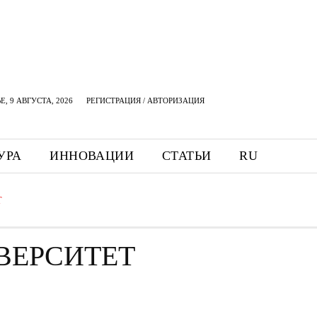
, 9 АВГУСТА, 2026
РЕГИСТРАЦИЯ / АВТОРИЗАЦИЯ
УРА
ИННОВАЦИИ
СТАТЬИ
RU
Т
ВЕРСИТЕТ