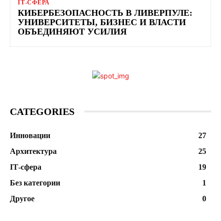
ІТ-СФЕРА
КИБЕРБЕЗОПАСНОСТЬ В ЛИВЕРПУЛЕ:
УНИВЕРСИТЕТЫ, БИЗНЕС И ВЛАСТИ
ОБЪЕДИНЯЮТ УСИЛИЯ
CATEGORIES
Инновации
27
Архитектура
25
ІТ-сфера
19
Без категории
1
Другое
0