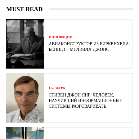
MUST READ
ИННОВАЦИИ
АВИАКОНСТРУКТОР ИЗ БИРКЕНХЕДА:
БЕННЕТТ МЕЛВИЛЛ ДЖОНС
ІТ-СФЕРА
СТИВЕН ДЖОН ЯНГ: ЧЕЛОВЕК,
НАУЧИВШИЙ ИНФОРМАЦИОННЫЕ
СИСТЕМЫ РАЗГОВАРИВАТЬ