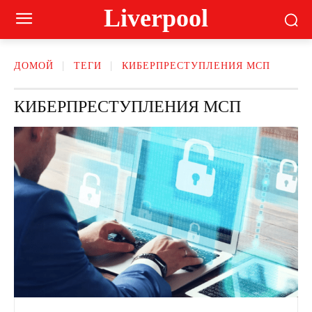
Liverpool
ДОМОЙ
ТЕГИ
КИБЕРПРЕСТУПЛЕНИЯ МСП
КИБЕРПРЕСТУПЛЕНИЯ МСП