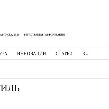
АВГУСТА, 2026
РЕГИСТРАЦИЯ / АВТОРИЗАЦИЯ
УРА
ИННОВАЦИИ
СТАТЬИ
RU
ТИЛЬ