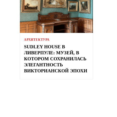
АРХИТЕКТУРА
SUDLEY HOUSE В
ЛИВЕРПУЛЕ: МУЗЕЙ, В
КОТОРОМ СОХРАНИЛАСЬ
ЭЛЕГАНТНОСТЬ
ВИКТОРИАНСКОЙ ЭПОХИ