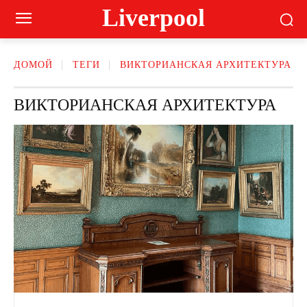
Liverpool
ДОМОЙ
ТЕГИ
ВИКТОРИАНСКАЯ АРХИТЕКТУРА
ВИКТОРИАНСКАЯ АРХИТЕКТУРА