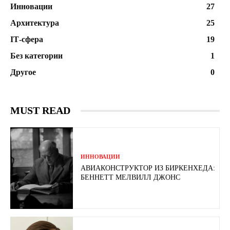
Инновации
27
Архитектура
25
ІТ-сфера
19
Без категории
1
Другое
0
MUST READ
ИННОВАЦИИ
АВИАКОНСТРУКТОР ИЗ БИРКЕНХЕДА:
БЕННЕТТ МЕЛВИЛЛ ДЖОНС