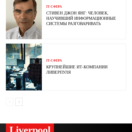
ІТ-СФЕРА
СТИВЕН ДЖОН ЯНГ: ЧЕЛОВЕК,
НАУЧИВШИЙ ИНФОРМАЦИОННЫЕ
СИСТЕМЫ РАЗГОВАРИВАТЬ
ІТ-СФЕРА
КРУПНЕЙШИЕ ИТ-КОМПАНИИ
ЛИВЕРПУЛЯ
Liverpool