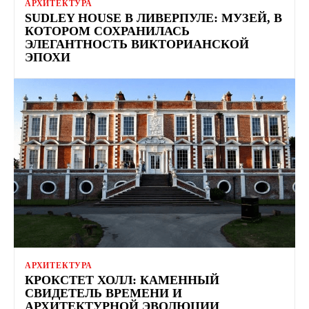
АРХИТЕКТУРА
SUDLEY HOUSE В ЛИВЕРПУЛЕ: МУЗЕЙ, В
КОТОРОМ СОХРАНИЛАСЬ
ЭЛЕГАНТНОСТЬ ВИКТОРИАНСКОЙ
ЭПОХИ
АРХИТЕКТУРА
КРОКСТЕТ ХОЛЛ: КАМЕННЫЙ
СВИДЕТЕЛЬ ВРЕМЕНИ И
АРХИТЕКТУРНОЙ ЭВОЛЮЦИИ