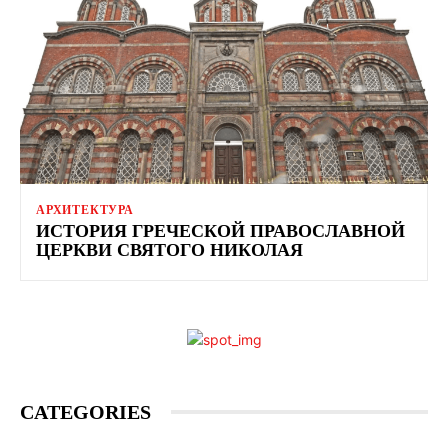
АРХИТЕКТУРА
ИСТОРИЯ ГРЕЧЕСКОЙ ПРАВОСЛАВНОЙ
ЦЕРКВИ СВЯТОГО НИКОЛАЯ
CATEGORIES