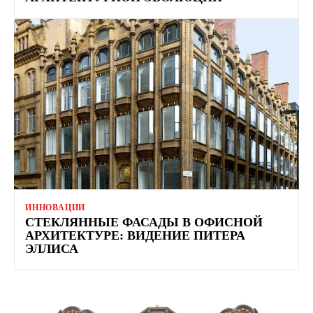
ИННОВАЦИИ
СТЕКЛЯННЫЕ ФАСАДЫ В ОФИСНОЙ
АРХИТЕКТУРЕ: ВИДЕНИЕ ПИТЕРА
ЭЛЛИСА