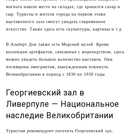
магната нашли место на складах, где хранился сахар и
сыр. Туристы и жители города на первом этаже
выставочного зала смогут увидеть современное
искусство. Также здесь есть скульптуры, картины и т.д.
В Альберт Док также есть Морской музей. Кроме
коллекции артефактов, связанных с мореходством, здесь
можно увидеть большое количество выставок. Они
посвящены эмигрантам, вынужденным покинуть
Великобританию в период с 1830 по 1930 годы.
Георгиевский зал в
Ливерпуле — Национальное
наследие Великобритании
Туристам рекомендуют посетить Георгиевский зал,