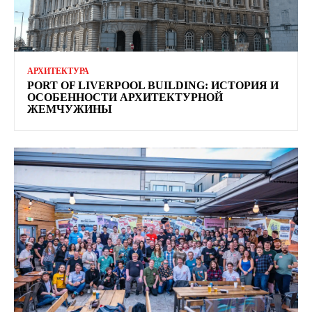
АРХИТЕКТУРА
PORT OF LIVERPOOL BUILDING: ИСТОРИЯ И
ОСОБЕННОСТИ АРХИТЕКТУРНОЙ
ЖЕМЧУЖИНЫ