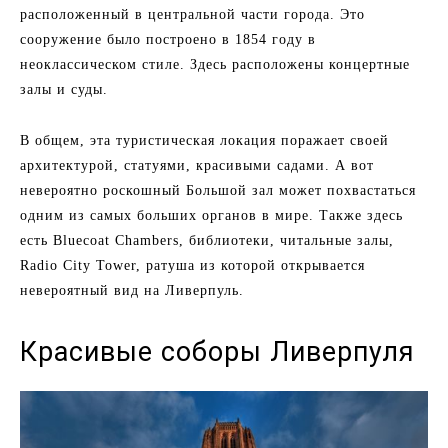
расположенный в центральной части города. Это
сооружение было построено в 1854 году в
неоклассическом стиле. Здесь расположены концертные
залы и суды.
В общем, эта туристическая локация поражает своей
архитектурой, статуями, красивыми садами. А вот
невероятно роскошный Большой зал может похвастаться
одним из самых больших органов в мире. Также здесь
есть Bluecoat Chambers, библиотеки, читальные залы,
Radio City Tower, ратуша из которой открывается
невероятный вид на Ливерпуль.
Красивые соборы Ливерпуля