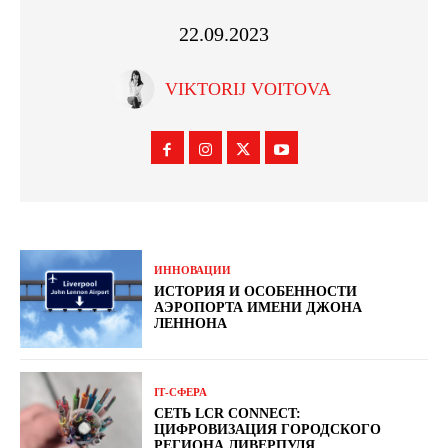
22.09.2023
VIKTORIJ VOITOVA
ИННОВАЦИИ
ИСТОРИЯ И ОСОБЕННОСТИ
АЭРОПОРТА ИМЕНИ ДЖОНА
ЛЕННОНА
ІТ-СФЕРА
СЕТЬ LCR CONNECT:
ЦИФРОВИЗАЦИЯ ГОРОДСКОГО
РЕГИОНА ЛИВЕРПУЛЯ