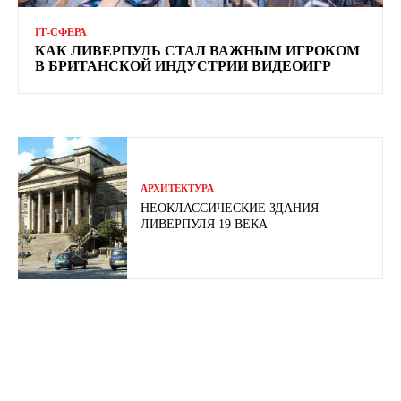
ІТ-СФЕРА
КАК ЛИВЕРПУЛЬ СТАЛ ВАЖНЫМ ИГРОКОМ
В БРИТАНСКОЙ ИНДУСТРИИ ВИДЕОИГР
АРХИТЕКТУРА
НЕОКЛАССИЧЕСКИЕ ЗДАНИЯ
ЛИВЕРПУЛЯ 19 ВЕКА