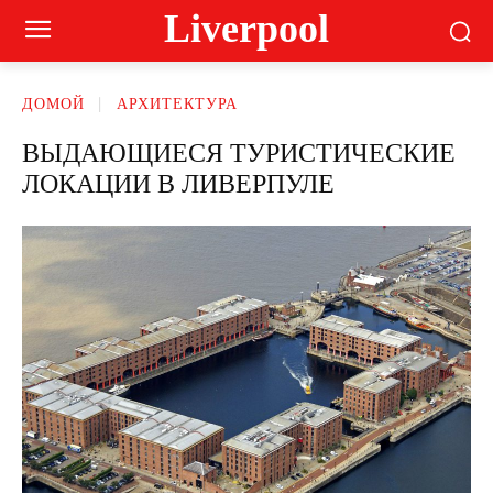
Liverpool
ДОМОЙ
АРХИТЕКТУРА
ВЫДАЮЩИЕСЯ ТУРИСТИЧЕСКИЕ
ЛОКАЦИИ В ЛИВЕРПУЛЕ