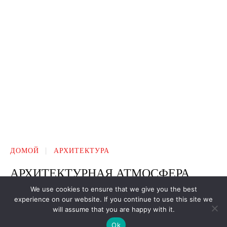
We use cookies to ensure that we give you the best
experience on our website. If you continue to use this site we
will assume that you are happy with it.
Ok