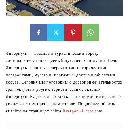
Ливерпуль — красивый туристический город,
систематически посещаемый путешественниками. Ведь
Ливерпуль славится невероятными историческими
постройками, музеями, парками и другими объектами
досуга. Сегодня мы поговорим о достопримечательностях
архитектуры и других туристических локациях
Ливерпуля. Куда стоит сходить и что можно интересного
увидеть в этом прекрасном городе. Подробнее об этом
читайте на страницах сайта
liverpool-future.com
.