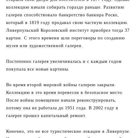
коллекцию начали собирать гораздо раньше. Развитию
галереи способствовало банкротство банкира Роско,
который в 1819 году продавал свою частную коллекцию.
Ливерпульский Королевский институт приобрел тогда 37
картин. С этого времени шли переговоры по созданию
музея или художественной галереи.
Постепенно галерея увеличивалась и с каждым годом
покупала все новые картины.
Во время второй мировой войны галерею закрыли.
Коллекцию в это время перевезли в безопасное место.
После войны помещение начали реконструировать,
потому она не работала до 1951 года. В 2002 году в
галерее прошел капитальный ремонт.
Конечно, это не все туристические локации в Ливерпуле.