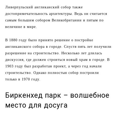
Ливерпульский англиканский собор также
достопримечательность архитектуры. Ведь он считается
самым большим собором Великобритании и пятым по
величине в мире.
В 1880 году было принято решение о постройке
англиканского собора в городе. Спустя пять лет получили
разрешение на строительство. Несколько лет длилась
дискуссия, где должен строиться новый храм в городе. В
1903 году был разработан проект, а через год начали
строительство. Однако полностью собор построили
только в 1970 году.
Биркенхед парк – волшебное
место для досуга