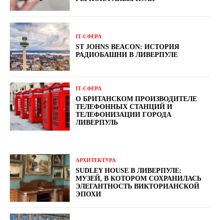
ІТ-СФЕРА
ST JOHNS BEACON: ИСТОРИЯ
РАДИОБАШНИ В ЛИВЕРПУЛЕ
ІТ-СФЕРА
О БРИТАНСКОМ ПРОИЗВОДИТЕЛЕ
ТЕЛЕФОННЫХ СТАНЦИЙ И
ТЕЛЕФОНИЗАЦИИ ГОРОДА
ЛИВЕРПУЛЬ
АРХИТЕКТУРА
SUDLEY HOUSE В ЛИВЕРПУЛЕ:
МУЗЕЙ, В КОТОРОМ СОХРАНИЛАСЬ
ЭЛЕГАНТНОСТЬ ВИКТОРИАНСКОЙ
ЭПОХИ