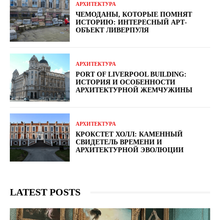
АРХИТЕКТУРА
ЧЕМОДАНЫ, КОТОРЫЕ ПОМНЯТ
ИСТОРИЮ: ИНТЕРЕСНЫЙ АРТ-
ОБЪЕКТ ЛИВЕРПУЛЯ
АРХИТЕКТУРА
PORT OF LIVERPOOL BUILDING:
ИСТОРИЯ И ОСОБЕННОСТИ
АРХИТЕКТУРНОЙ ЖЕМЧУЖИНЫ
АРХИТЕКТУРА
КРОКСТЕТ ХОЛЛ: КАМЕННЫЙ
СВИДЕТЕЛЬ ВРЕМЕНИ И
АРХИТЕКТУРНОЙ ЭВОЛЮЦИИ
LATEST POSTS