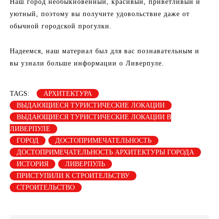
Наш город необыкновенный, красивый, приветливый и
уютный, поэтому вы получите удовольствие даже от
обычной городской прогулки.
Надеемся, наш материал был для вас познавательным и
вы узнали больше информации о Ливерпуле.
TAGS:
АРХИТЕКТУРА
ВЫДАЮЩИЕСЯ ТУРИСТИЧЕСКИЕ ЛОКАЦИИ
ВЫДАЮЩИЕСЯ ТУРИСТИЧЕСКИЕ ЛОКАЦИИ В
ЛИВЕРПУЛЕ
ГОРОД
ДОСТОПРИМЕЧАТЕЛЬНОСТЬ
ДОСТОПРИМЕЧАТЕЛЬНОСТЬ АРХИТЕКТУРЫ ГОРОДА
ИСТОРИЯ
ЛИВЕРПУЛЬ
ПРИСТУПИЛИ К СТРОИТЕЛЬСТВУ
СТРОИТЕЛЬСТВО