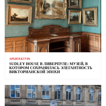
АРХИТЕКТУРА
SUDLEY HOUSE В ЛИВЕРПУЛЕ: МУЗЕЙ, В
КОТОРОМ СОХРАНИЛАСЬ ЭЛЕГАНТНОСТЬ
ВИКТОРИАНСКОЙ ЭПОХИ