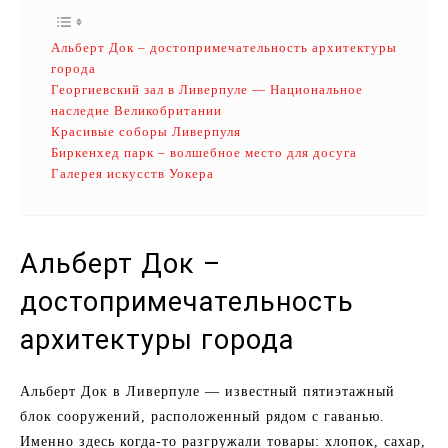
Альберт Док – достопримечательность архитектуры
города
Георгиевский зал в Ливерпуле — Национальное
наследие Великобритании
Красивые соборы Ливерпуля
Биркенхед парк – волшебное место для досуга
Галерея искусств Уокера
Альберт Док –
достопримечательность
архитектуры города
Альберт Док в Ливерпуле — известный пятиэтажный
блок сооружений, расположенный рядом с гаванью.
Именно здесь когда-то разгружали товары: хлопок, сахар,