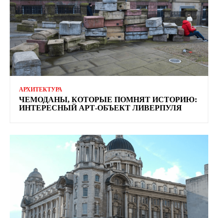
АРХИТЕКТУРА
ЧЕМОДАНЫ, КОТОРЫЕ ПОМНЯТ ИСТОРИЮ:
ИНТЕРЕСНЫЙ АРТ-ОБЪЕКТ ЛИВЕРПУЛЯ