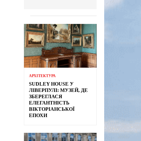
АРХІТЕКТУРА
SUDLEY HOUSE У
ЛІВЕРПУЛІ: МУЗЕЙ, ДЕ
ЗБЕРЕГЛАСЯ
ЕЛЕГАНТНІСТЬ
ВІКТОРІАНСЬКОЇ
ЕПОХИ